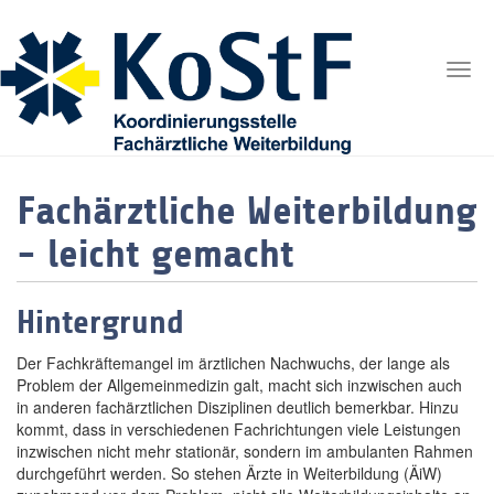
Togg
navig
Fachärztliche Weiterbildung
- leicht gemacht
Hintergrund
Der Fachkräftemangel im ärztlichen Nachwuchs, der lange als
Problem der Allgemeinmedizin galt, macht sich inzwischen auch
in anderen fachärztlichen Disziplinen deutlich bemerkbar. Hinzu
kommt, dass in verschiedenen Fachrichtungen viele Leistungen
inzwischen nicht mehr stationär, sondern im ambulanten Rahmen
durchgeführt werden. So stehen Ärzte in Weiterbildung (ÄiW)