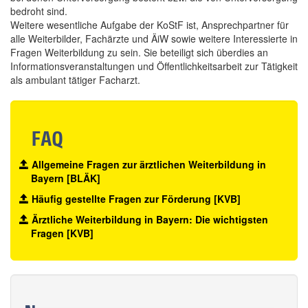
bedroht sind.
Weitere wesentliche Aufgabe der KoStF ist, Ansprechpartner für
alle Weiterbilder, Fachärzte und ÄiW sowie weitere Interessierte in
Fragen Weiterbildung zu sein. Sie beteiligt sich überdies an
Informationsveranstaltungen und Öffentlichkeitsarbeit zur Tätigkeit
als ambulant tätiger Facharzt.
FAQ
Allgemeine Fragen zur ärztlichen Weiterbildung in
Bayern [BLÄK]
Häufig gestellte Fragen zur Förderung [KVB]
Ärztliche Weiterbildung in Bayern: Die wichtigsten
Fragen [KVB]